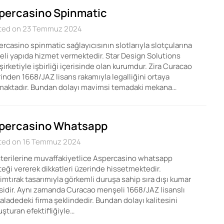
percasino Spinmatic
ted on 23 Temmuz 2024
rcasino spinmatic sağlayıcısının slotlarıyla slotçularına
teli yapıda hizmet vermektedir. Star Design Solutions
 şirketiyle işbirliği içerisinde olan kurumdur. Zira Curacao
inden 1668/JAZ lisans rakamıyla legalliğini ortaya
maktadır. Bundan dolayı mavimsi temadaki mekana…
percasino Whatsapp
ted on 16 Temmuz 2024
erilerine muvaffakiyetlice Aspercasino whatsapp
eği vererek dikkatleri üzerinde hissetmektedir.
mtırak tasarımıyla görkemli duruşa sahip sıra dışı kumar
sidir. Aynı zamanda Curacao menşeli 1668/JAZ lisanslı
aladedeki firma şeklindedir. Bundan dolayı kalitesini
şturan efektifliğiyle…