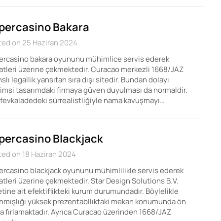
percasino Bakara
ted on 25 Haziran 2024
ercasino bakara oyununu mühimlice servis ederek
atleri üzerine çekmektedir. Curacao merkezli 1668/JAZ
nslı legallik yansıtan sıra dışı sitedir. Bundan dolayı
msi tasarımdaki firmaya güven duyulması da normaldir.
 fevkaladedeki sürrealistliğiyle nama kavuşmayı…
percasino Blackjack
ed on 18 Haziran 2024
rcasino blackjack oyununu mühimlilikle servis ederek
atleri üzerine çekmektedir. Star Design Solutions B.V.
etine ait efektiflikteki kurum durumundadır. Böylelikle
nmışlığı yüksek prezentabllıktaki mekan konumunda ön
a fırlamaktadır. Ayrıca Curacao üzerinden 1668/JAZ