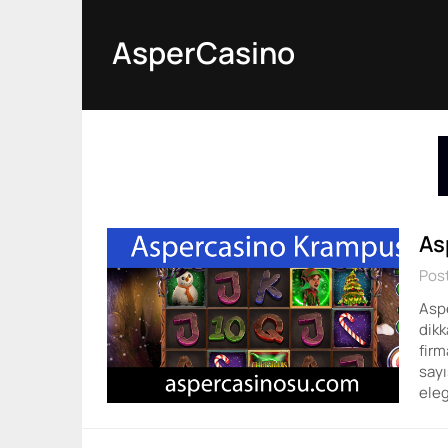
Skip
to
AsperCasino
content
As
Pos
Aspe
dikk
firm
sayı
eleg