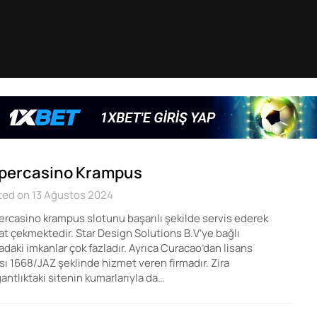
percasino Krampus
ted on 13 Ağustos 2024
rcasino krampus slotunu başarılı şekilde servis ederek
at çekmektedir. Star Design Solutions B.V’ye bağlı
adaki imkanlar çok fazladır. Ayrıca Curacao’dan lisans
sı 1668/JAZ şeklinde hizmet veren firmadır. Zira
antlıktaki sitenin kumarlarıyla da…