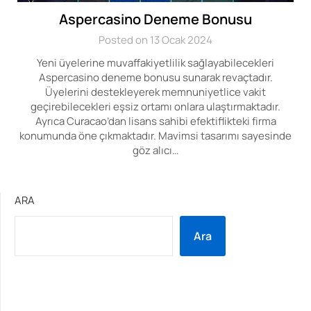
Aspercasino Deneme Bonusu
Posted on 13 Ocak 2024
Yeni üyelerine muvaffakiyetlilik sağlayabilecekleri
Aspercasino deneme bonusu sunarak revaçtadır.
Üyelerini destekleyerek memnuniyetlice vakit
geçirebilecekleri eşsiz ortamı onlara ulaştırmaktadır.
Ayrıca Curacao’dan lisans sahibi efektiflikteki firma
konumunda öne çıkmaktadır. Mavimsi tasarımı sayesinde
göz alıcı…
ARA
Ara