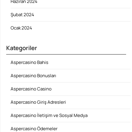
Haziran 2024
Şubat 2024
Ocak 2024
Kategoriler
Aspercasino Bahis
Aspercasino Bonusları
Aspercasino Casino
Aspercasino Giriş Adresleri
Aspercasino İletişim ve Sosyal Medya
Aspercasino Ödemeler