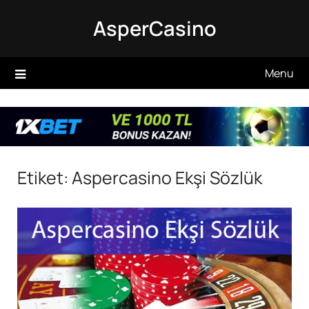
Skip
AsperCasino
to
content
Menu
Etiket:
Aspercasino Ekşi Sözlük