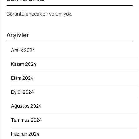
Görüntülenecek bir yorum yok.
Arşivler
Aralık 2024
Kasım 2024
Ekim 2024
Eylül 2024
Ağustos 2024
Temmuz 2024
Haziran 2024