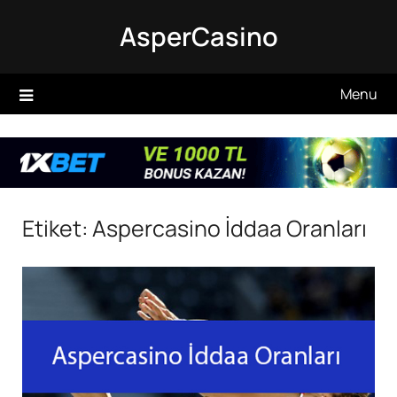
Skip
AsperCasino
to
content
Menu
Etiket:
Aspercasino İddaa Oranları