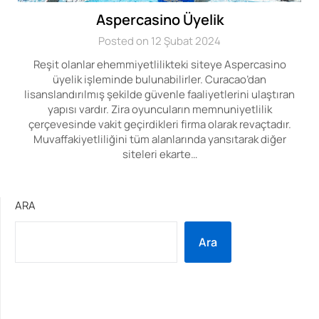
Aspercasino Üyelik
Posted on 12 Şubat 2024
Reşit olanlar ehemmiyetlilikteki siteye Aspercasino
üyelik işleminde bulunabilirler. Curacao’dan
lisanslandırılmış şekilde güvenle faaliyetlerini ulaştıran
yapısı vardır. Zira oyuncuların memnuniyetlilik
çerçevesinde vakit geçirdikleri firma olarak revaçtadır.
Muvaffakiyetliliğini tüm alanlarında yansıtarak diğer
siteleri ekarte…
ARA
Ara