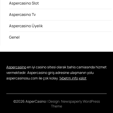
Aspercasino Slot
Aspercasino Tv
Aspercasino Üyelik
Genel
Aspercasino
en iyi casino sitesi olarak bahis camiasında hizmet
vermektedir. Aspercasino giriş adresine ulaşmanın yolu
aspercasinosu.com ile çok kolay.
1xbetm.info
xslot
©2026 AsperCasino
| Design:
Newspaperly WordPress
Theme