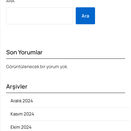
ARA
Ara
Son Yorumlar
Görüntülenecek bir yorum yok.
Arşivler
Aralık 2024
Kasım 2024
Ekim 2024