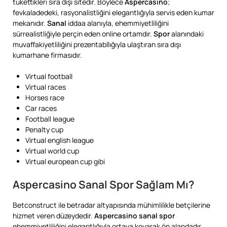
tükettikleri sıra dışı sitedir. Böylece
Aspercasino
;
fevkaladedeki, rasyonalistliğini elegantlığıyla servis eden kumar
mekanıdır.
Sanal
iddaa alanıyla, ehemmiyetliliğini
sürrealistliğiyle perçin eden online ortamdır.
Spor
alanındaki
muvaffakiyetliliğini prezentabllığıyla ulaştıran sıra dışı
kumarhane firmasıdır.
Virtual football
Virtual races
Horses race
Car races
Football league
Penalty cup
Virtual english league
Virtual world cup
Virtual european cup gibi
Aspercasino Sanal Spor Sağlam Mı?
Betconstruct ile betradar altyapısında mühimlilikle betçilerine
hizmet veren düzeydedir.
Aspercasino sanal spor
ehemmiyetliliğini elegantlığıyla ortaya koyarak ön alandadır.