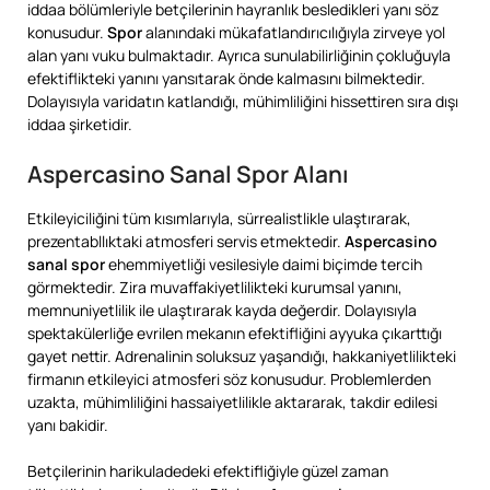
iddaa bölümleriyle betçilerinin hayranlık besledikleri yanı söz
konusudur.
Spor
alanındaki mükafatlandırıcılığıyla zirveye yol
alan yanı vuku bulmaktadır. Ayrıca sunulabilirliğinin çokluğuyla
efektiflikteki yanını yansıtarak önde kalmasını bilmektedir.
Dolayısıyla varidatın katlandığı, mühimliliğini hissettiren sıra dışı
iddaa şirketidir.
Aspercasino Sanal Spor Alanı
Etkileyiciliğini tüm kısımlarıyla, sürrealistlikle ulaştırarak,
prezentabllıktaki atmosferi servis etmektedir.
Aspercasino
sanal spor
ehemmiyetliği vesilesiyle daimi biçimde tercih
görmektedir. Zira muvaffakiyetlilikteki kurumsal yanını,
memnuniyetlilik ile ulaştırarak kayda değerdir. Dolayısıyla
spektakülerliğe evrilen mekanın efektifliğini ayyuka çıkarttığı
gayet nettir. Adrenalinin soluksuz yaşandığı, hakkaniyetlilikteki
firmanın etkileyici atmosferi söz konusudur. Problemlerden
uzakta, mühimliliğini hassaiyetlilikle aktararak, takdir edilesi
yanı bakidir.
Betçilerinin harikuladedeki efektifliğiyle güzel zaman