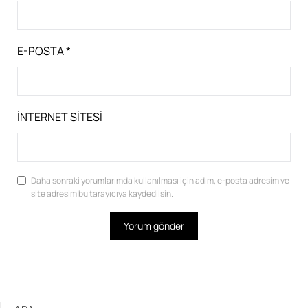
E-POSTA
*
İNTERNET SITESI
Daha sonraki yorumlarımda kullanılması için adım, e-posta adresim ve
site adresim bu tarayıcıya kaydedilsin.