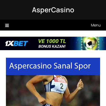
Skip
AsperCasino
to
content
Menu